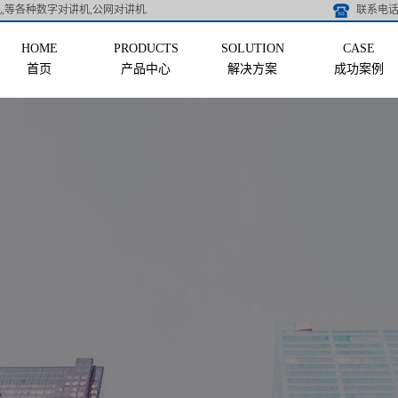
,等各种数字对讲机,公网对讲机.
联系电话 
首页
产品中心
解决方案
成功案例