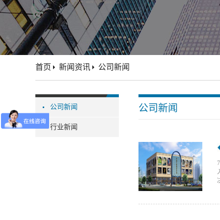
首页
新闻资讯
公司新闻
公司新闻
公司新闻
行业新闻