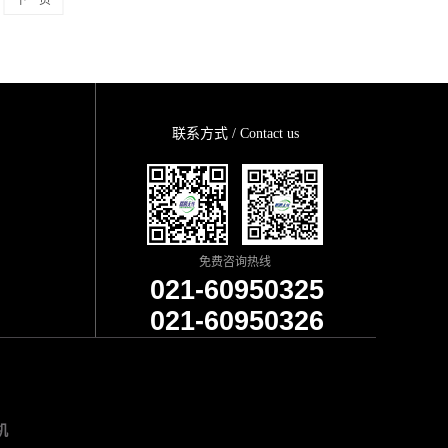
下一页
联系方式 / Contact us
免费咨询热线
021-60950325
021-60950326
机