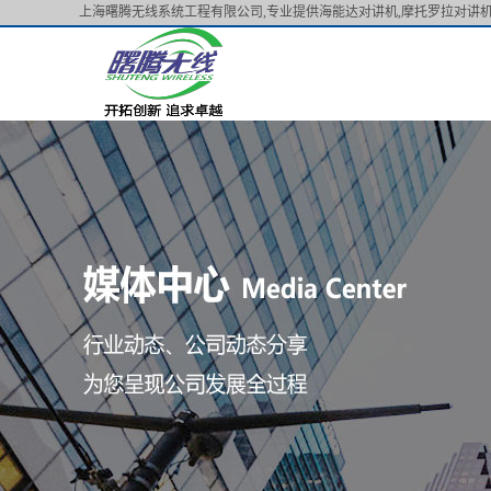
上海曙腾无线系统工程有限公司,专业提供海能达对讲机,摩托罗拉对讲机