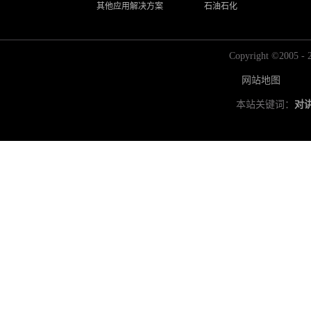
其他应用解决方案
石油石化
Copyright ©2
网站地图
本站关键词：
对