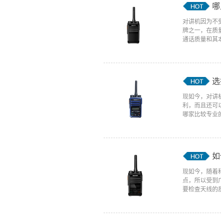
哪
对讲机因为不
牌之一，在质
通话质量和其本
选
现如今，对讲
利，而且还可
哪家比较专业的
如
现如今，随着
点，所以受到
要检查天线的质