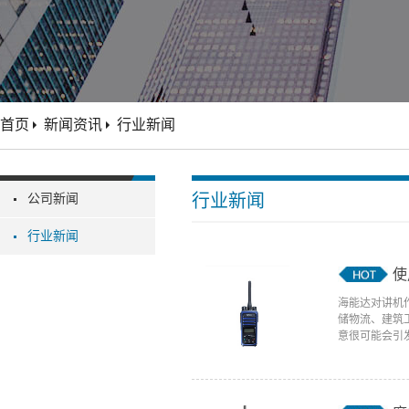
首页
新闻资讯
行业新闻
行业新闻
公司新闻
行业新闻
使
海能达对讲机
储物流、建筑
意很可能会引发