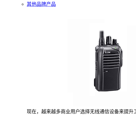
其他品牌产品
现在，越来越多商业用户选择无线通信设备来提升