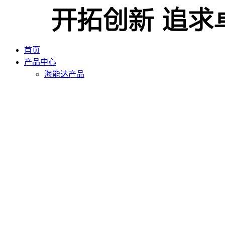
首页
产品中心
海能达产品