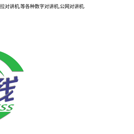
拉对讲机,等各种数字对讲机,公网对讲机.