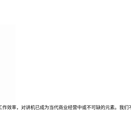
工作效率，对讲机已成为当代商业经营中或不可缺的元素。我们