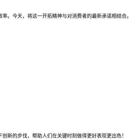
效率。今天，将这一开拓精神与对消费者的最新承诺相结合。
下创新的步伐，帮助人们在关键时刻做得更好表现更出色！