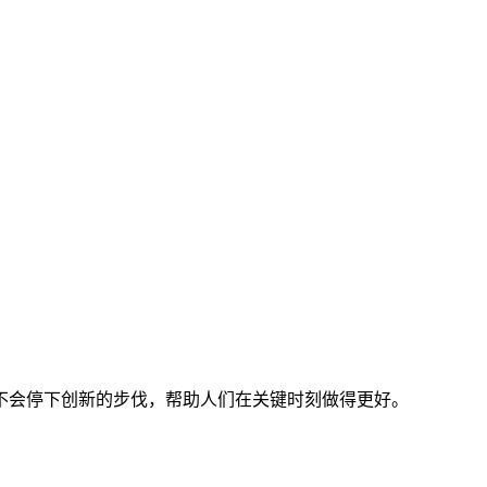
不会停下创新的步伐，帮助人们在关键时刻做得更好。