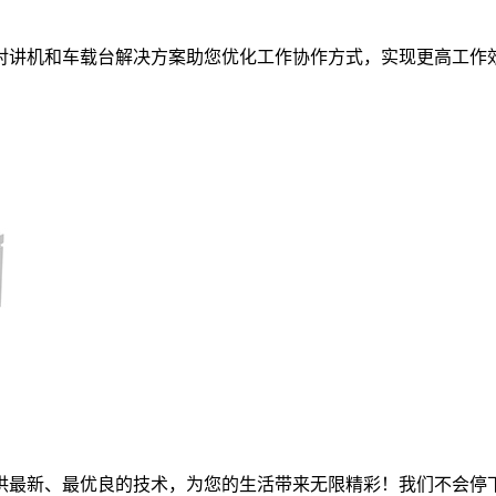
对讲机和车载台解决方案助您优化工作协作方式，实现更高工作
供最新、最优良的技术，为您的生活带来无限精彩！我们不会停