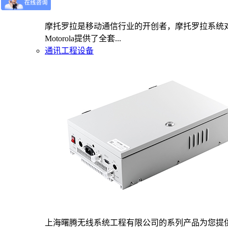
摩托罗拉是移动通信行业的开创者，摩托罗拉系统
Motorola提供了全套...
通讯工程设备
上海曙腾无线系统工程有限公司的系列产品为您提