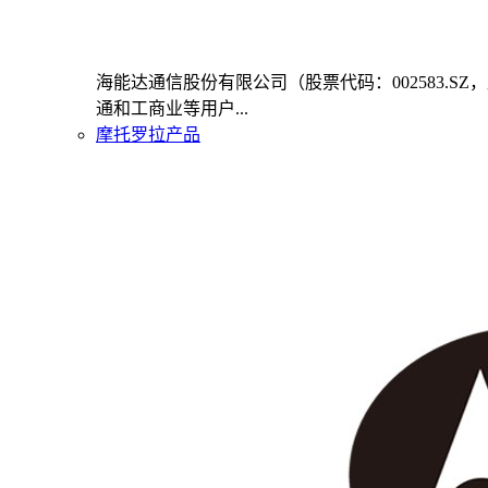
海能达通信股份有限公司（股票代码：002583
通和工商业等用户...
摩托罗拉产品