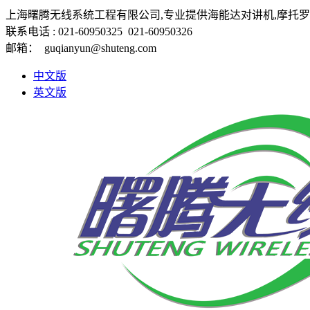
上海曙腾无线系统工程有限公司,专业提供海能达对讲机,摩托罗
联系电话 :
021-60950325 021-60950326
邮箱：
guqianyun@shuteng.com
中文版
英文版