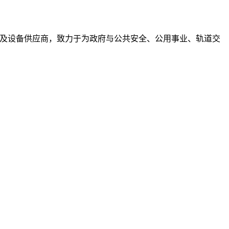
方案及设备供应商，致力于为政府与公共安全、公用事业、轨道交