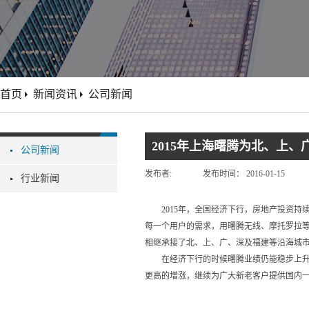
首页
新闻资讯
公司新闻
2015年上海曙腾为北、上
公司新闻
发布者:
发布时间：
2016-01-15
行业新闻
2015年，全国经济下行，房地产投资
每一个用户的需求，用曙腾无线、摩托罗拉等
相继承接了北、上、广、深及福建等沿海城
在经济下行的时候曙腾业绩仍能稳步上升
更高的增涨，继续为广大新老客户提供国内一