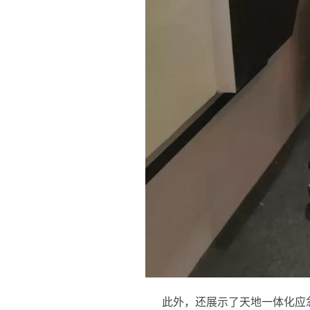
此外，还展示了天地一体化应