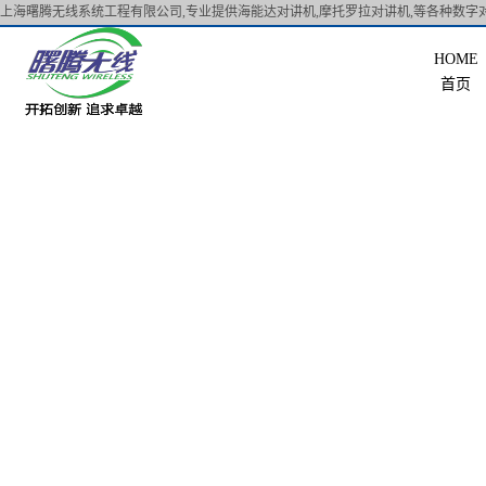
上海曙腾无线系统工程有限公司,专业提供海能达对讲机,摩托罗拉对讲机,等各种数字对
首页