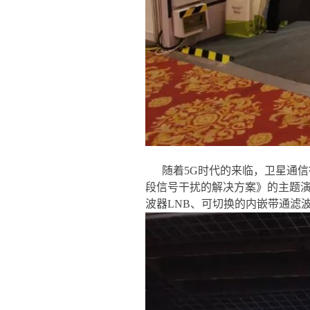
随着5G时代的来临，卫星通信
段信号干扰的解决方案》的主题演
波器LNB、可切换的内嵌带通滤