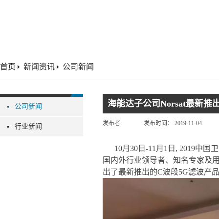
首页
新闻资讯
公司新闻
海能达子公司Norsat最新
公司新闻
发布者:
发布时间：
2019-11-04
行业新闻
10月30日-11月1日, 2
国内外行业领导者、知名专家及用
出了最新推出的C波段5G滤波产品