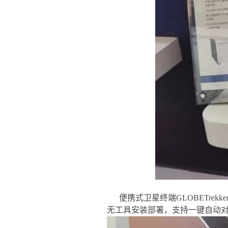
便携式卫星终端GLOBETr
无工具安装部署，支持一键自动