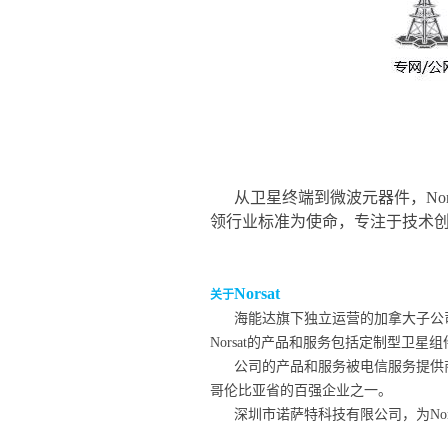
从卫星终端到微波元器件，No
领行业标准为使命，专注于技术
Norsat
关于
海能达旗下独立运营的加拿大子公司
Norsat的产品和服务包括定制型卫
公司的产品和服务被电信服务提供商
哥伦比亚省的百强企业之一。
深圳市诺萨特科技有限公司，为No