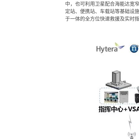
中，也可利用卫星配合海能达宽
定站、便携站、车载站等基础设施
于一体的全方位快速救援及实时