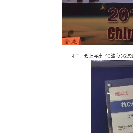
同时，会上展出了C波段5G滤