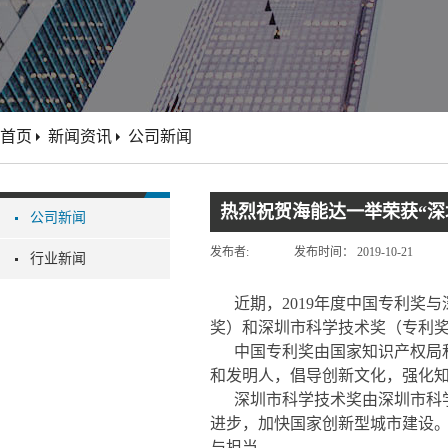
首页
新闻资讯
公司新闻
热烈祝贺海能达一举荣获“深
公司新闻
发布者:
发布时间：
2019-10-21
行业新闻
近期，2019年度中国专利奖
奖）和深圳市科学技术奖（专利
中国专利奖由国家知识产权局
和发明人，倡导创新文化，强化
深圳市科学技术奖由深圳市科
进步，加快国家创新型城市建设
与担当。