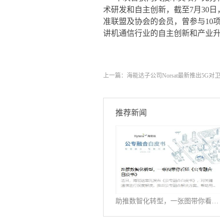
术研发和自主创新，截至7月30日
准联盟及协会的会员，曾参与10
讲机通信行业的自主创新和产业
上一篇：
海能达子公司Norsat最新推出5G
推荐新闻
助推数智化转型，一张图带你看懂《公专融合白皮书》