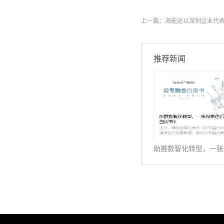
上一篇：
海能达以深圳企业代表
推荐新闻