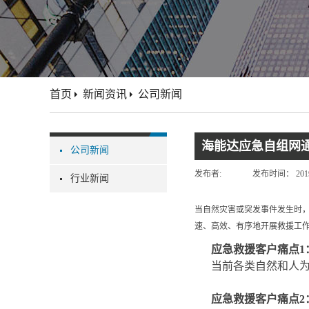
首页
新闻资讯
公司新闻
海能达应急自组网
公司新闻
发布者:
发布时间：
201
行业新闻
当自然灾害或突发事件发生时，
速、高效、有序地开展救援工
应急救援客户痛点1
当前各类自然和人
应急救援客户痛点2