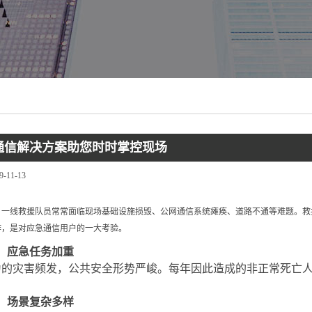
通信解决方案助您时时掌控现场
9-11-13
一线救援队员常常面临现场基础设施损毁、公网通信系统瘫痪、道路不通等难题。救
作，是对应急通信用户的一大考验。
：应急任务加重
为的灾害频发，公共安全形势严峻。每年因此造成的非正常死亡
：场景复杂多样