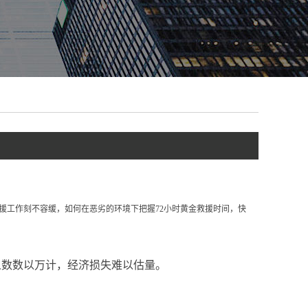
援工作刻不容缓，如何在恶劣的环境下把握72小时黄金救援时间，快
人数数以万计，经济损失难以估量。