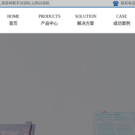
,等各种数字对讲机,公网对讲机.
联系电话 
首页
产品中心
解决方案
成功案例