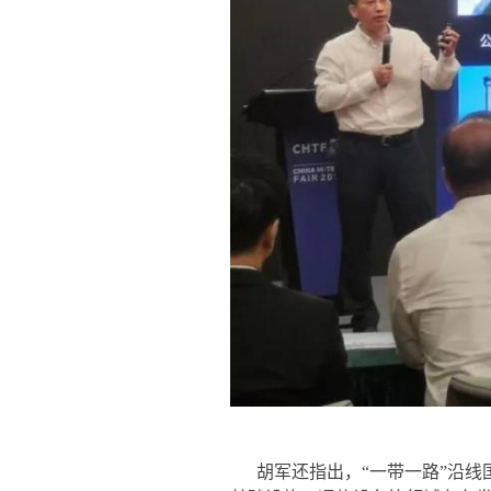
胡军还指出，“一带一路”沿线