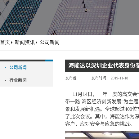
首页
新闻资讯
公司新闻
海能达以深圳企业代表身份参
公司新闻
发布者:
发布时间：
2019-11-18
行业新闻
11月14日，一年一度的高交
带一路’湾区经济创新发展”为主
景和发展新机遇。全球超过400
了此次会议。其中，海能达作为深
客户，应对安全与应急的挑战。