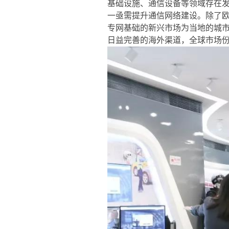
基础设施、通信设备等领域存在发
一亟需提升通信网络建设。除了
专网基础的新兴市场为当地的城
日益完善的海外渠道，全球市场