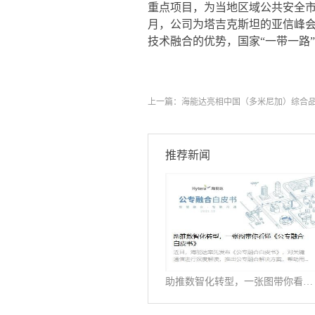
重点项目，为当地区域公共安全市
月，公司为塔吉克斯坦的亚信峰
技术融合的优势，国家“一带一路
上一篇：
海能达亮相中国（多米尼加）综合
推荐新闻
助推数智化转型，一张图带你看懂《公专融合白皮书》