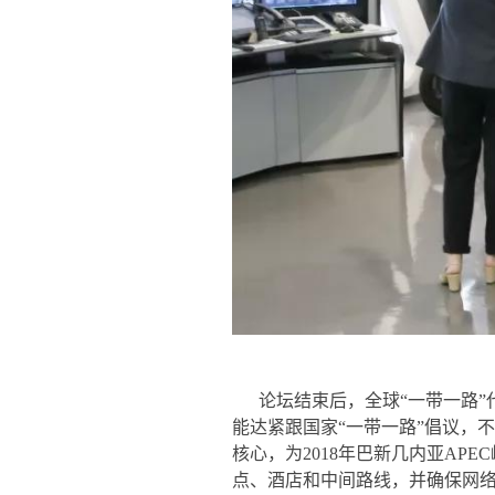
论坛结束后，全球“一带一路
能达紧跟国家“一带一路”倡议，
核心，为2018年巴新几内亚A
点、酒店和中间路线，并确保网络