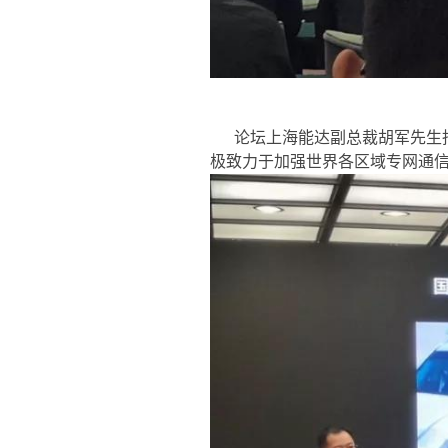
论坛上海能达副总裁胡军先生
极致力于加强世界各区域专网通信