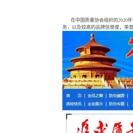
在中国质量协会组织的2020
务，以及较高的品牌信誉度，荣