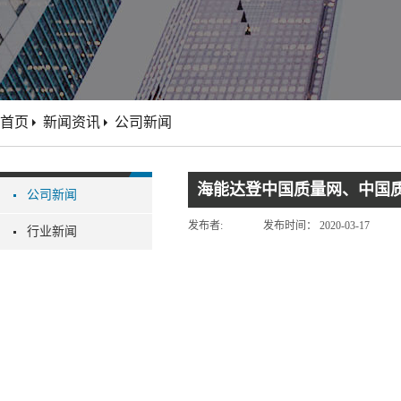
首页
新闻资讯
公司新闻
海能达登中国质量网、中国质
公司新闻
发布者:
发布时间：
2020-03-17
行业新闻