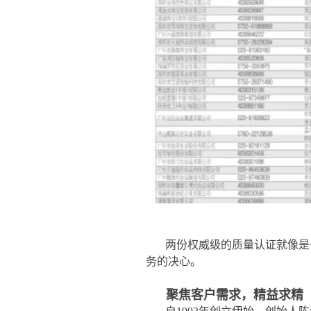
两份权威级的质量认证就像是
务的决心。
聚焦客户需求，精益求精