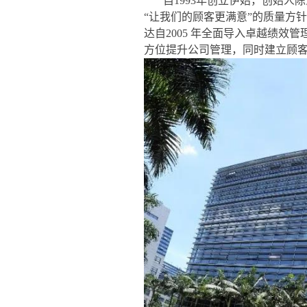
自1993年创立伊始，创始人
“让我们的顾客更满意”的质量方
达自2005 年全面导入卓越绩效
方位提升公司管理，同时建立顾