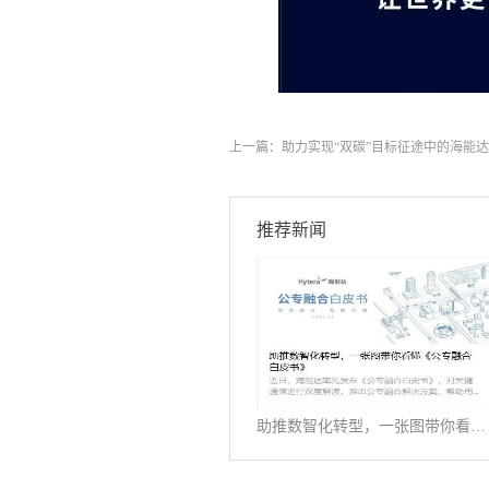
上一篇：
助力实现“双碳”目标征途中的海能达
推荐新闻
助推数智化转型，一张图带你看懂《公专融合白皮书》