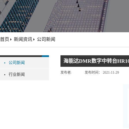
首页
新闻资讯
公司新闻
海能达DMR数字中转台HR1
公司新闻
发布者:
发布时间：
2021-11-29
行业新闻