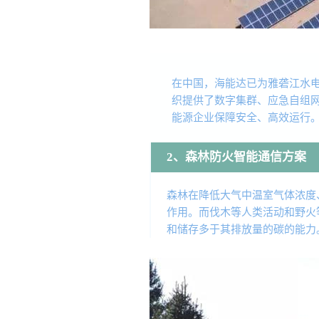
在中国，海能达已为雅砻江水
织提供了数字集群、应急自组
能源企业保障安全、高效运行
2、森林防火智能通信方案
森林在降低大气中温室气体浓度
作用。而伐木等人类活动和野火
和储存多于其排放量的碳的能力