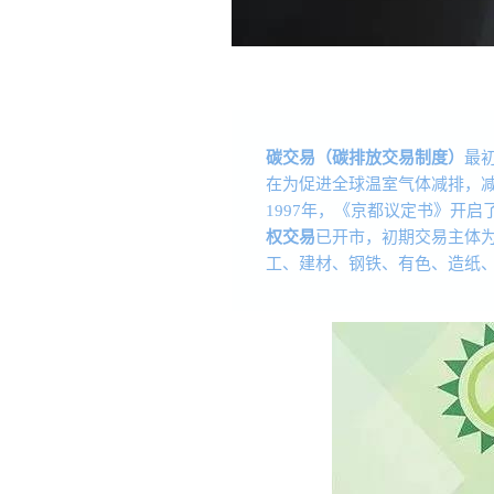
碳交易（碳排放交易制度）
最
在为促进全球温室气体减排，
1997年，《京都议定书》开启了
权交易
已开市，初期交易主体
工、建材、钢铁、有色、造纸