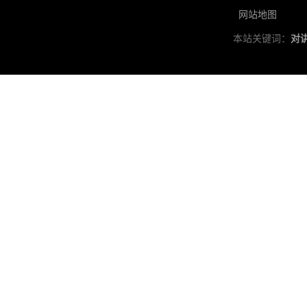
网站地图
本站关键词：
对