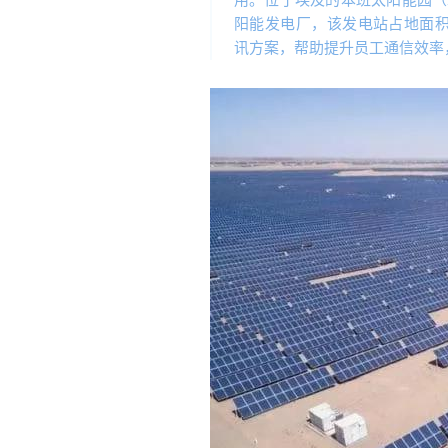
用。位于埃及的本班太阳能园（Benba
阳能发电厂，该发电站占地面积
讯方案，帮助提升员工通信效率