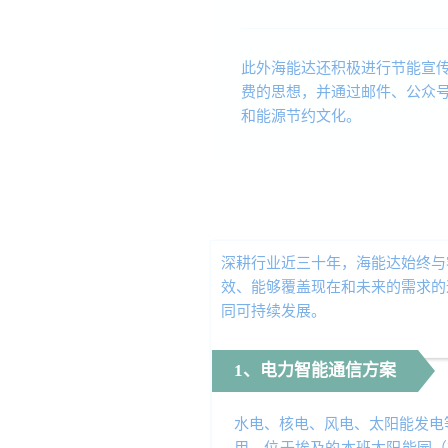
此外海能达还积极进行节能宣
费的思想，并通过邮件、公众
和能源节约文化。
深耕行业近三十年，海能达始终与
效、能够覆盖现在和未来的需求的
同可持续发展。
1、电力智能通信方案
水电、核电、风电、太阳能发电