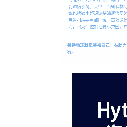
能通信系统。其中江西省森林
统包括数字超短波基础通信网
盖省-市-县-重点区域。高效
力，将火情控制在最小范围，
善待地球就是善待自己。
在助力
行。