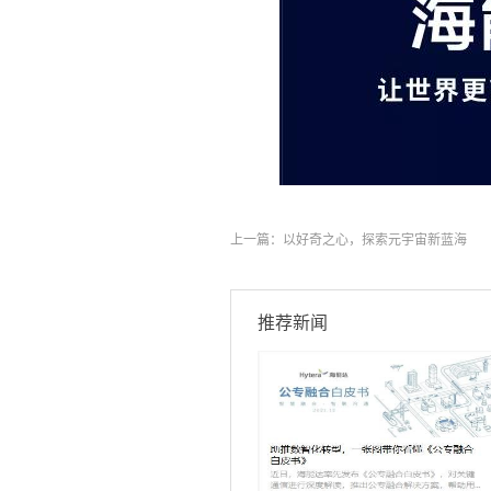
上一篇：
以好奇之心，探索元宇宙新蓝海
推荐新闻