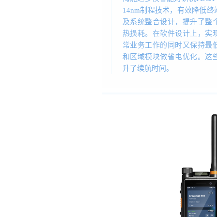
14nm制程技术，有效降低
及系统整合设计，提升了整
热损耗。在软件设计上，实
常业务工作的同时又保持最
和区域模块做省电优化。这
升了续航时间。