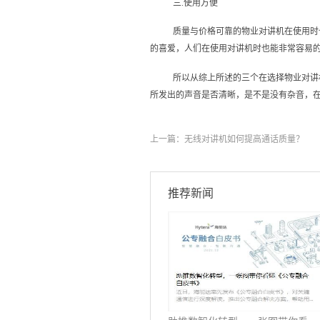
三.使用方便
质量与价格可靠的物业对讲机在使用时
的喜爱，人们在使用对讲机时也能非常容易
所以从综上所述的三个在选择物业对讲
所发出的声音是否清晰，是不是没有杂音，
上一篇：
无线对讲机如何提高通话质量？
推荐新闻