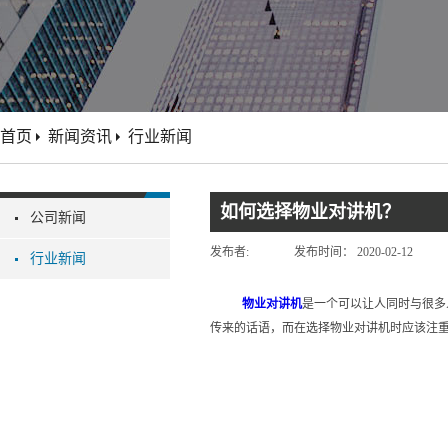
首页
新闻资讯
行业新闻
如何选择物业对讲机？
公司新闻
发布者:
发布时间：
2020-02-12
行业新闻
物业对讲机
是一个可以让人同时与很多
传来的话语，而在选择物业对讲机时应该注