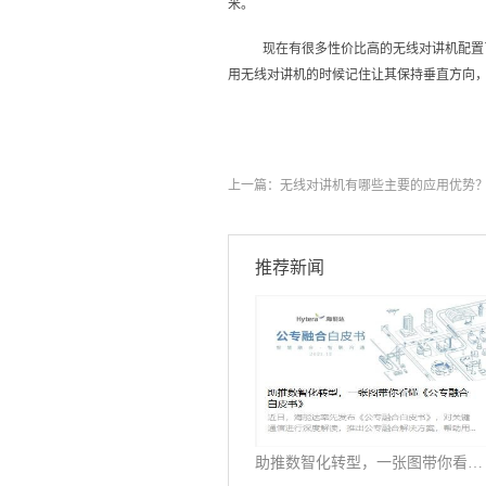
米。
现在有很多性价比高的无线对讲机配置
用无线对讲机的时候记住让其保持垂直方向
上一篇：
无线对讲机有哪些主要的应用优势
推荐新闻
助推数智化转型，一张图带你看懂《公专融合白皮书》