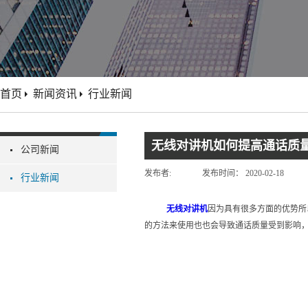
首页
新闻资讯
行业新闻
无线对讲机如何提高通话质
公司新闻
发布者:
发布时间：
2020-02-18
行业新闻
无线对讲机
因为具有很多方面的优势所
的方法来使用也也会导致通话质量受到影响