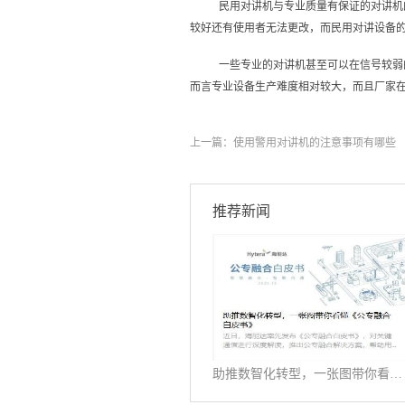
民用对讲机与专业质量有保证的对讲机
较好还有使用者无法更改，而民用对讲设备
一些专业的对讲机甚至可以在信号较弱
而言专业设备生产难度相对较大，而且厂家
上一篇：
使用警用对讲机的注意事项有哪些
推荐新闻
助推数智化转型，一张图带你看懂《公专融合白皮书》