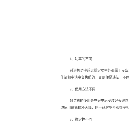
1、功率的不同
对讲机功率超过规定功率外都属于专业
作证和申请电台执照的，否则便是违法，不
2、使用方法不同
对讲机的使用是充好电后安装好天线然
边使用避免损坏天线，同一品牌型号和频率
3、稳定性不同