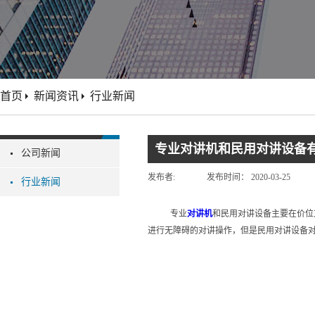
首页
新闻资讯
行业新闻
专业对讲机和民用对讲设备
公司新闻
发布者:
发布时间：
2020-03-25
行业新闻
专业
对讲机
和民用对讲设备主要在价位
进行无障碍的对讲操作，但是民用对讲设备