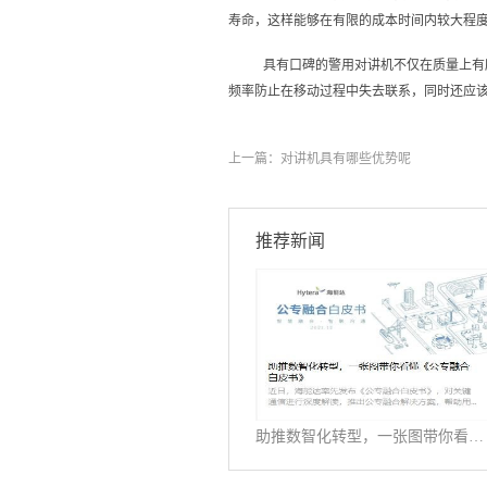
寿命，这样能够在有限的成本时间内较大程
具有口碑的警用对讲机不仅在质量上有
频率防止在移动过程中失去联系，同时还应
上一篇：
对讲机具有哪些优势呢
推荐新闻
助推数智化转型，一张图带你看懂《公专融合白皮书》