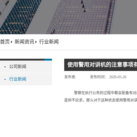
首页
新闻资讯
行业新闻
使用警用对讲机的注意事项
公司新闻
发布者:
发布时间：
2020-03-26
行业新闻
警察在执行公务的过程中都会配备有对
是供不应求。那么对于这种状态使用警用对