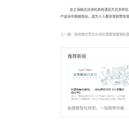
总之海能达对讲机具有通话方式多样化
产品当中脱颖而出，成为人人都非常称赞非常
上一篇：
使用摩托罗拉对讲机需要掌握哪些
推荐新闻
助推数智化转型，一张图带你看懂《公专融合白皮书》