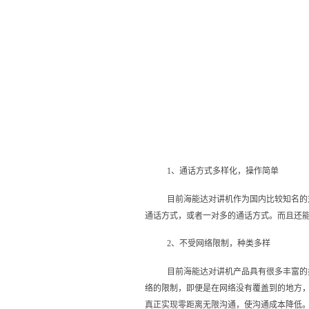
1、通话方式多样化，操作简单
目前海能达对讲机作为国内比较知名的
通话方式，或者一对多的通话方式。而且还
2、不受网络限制，种类多样
目前海能达对讲机产品具有很多丰富的
络的限制，即便是在网络没有覆盖到的地方
真正实现零距离无限沟通，使沟通成本降低