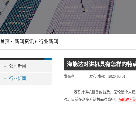
首页
新闻资讯
行业新闻
海能达对讲机具有怎样的特
公司新闻
发布者:
发布时间：
2020-06-01
行业新闻
随着对讲机设备的普及，无论是个人还
牌。目前在众多对讲机品牌当中，
海能达对