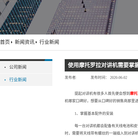
首页
新闻资讯
行业新闻
使用摩托罗拉对讲机需要掌
公司新闻
发布者:
发布时间：
2020-06-02
行业新闻
提起对讲机有很多人首先便会想到
摩托
机哪家口碑好，想要从口碑好的销售商那里
1、掌握基本配件的安装
每一台对讲机都会配备有天线电池和皮
时，需要将天线带有螺纹的一端插入到对讲