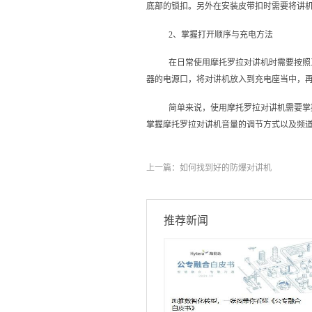
底部的锁扣。另外在安装皮带扣时需要将讲
2、掌握打开顺序与充电方法
在日常使用摩托罗拉对讲机时需要按照
器的电源口，将对讲机放入到充电座当中，再
简单来说，使用摩托罗拉对讲机需要掌
掌握摩托罗拉对讲机音量的调节方式以及频
上一篇：
如何找到好的防爆对讲机
推荐新闻