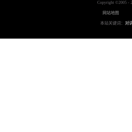
Copyright ©2
网站地图
本站关键词：
对