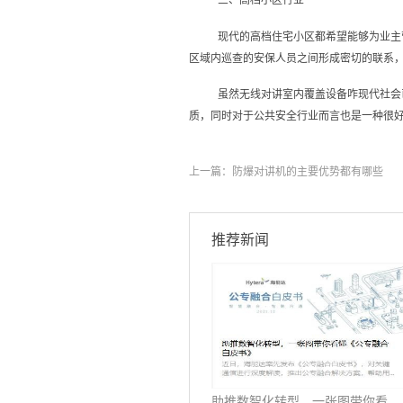
三、高档小区行业
现代的高档住宅小区都希望能够为业主
区域内巡查的安保人员之间形成密切的联系
虽然无线对讲室内覆盖设备咋现代社会
质，同时对于公共安全行业而言也是一种很
上一篇：
防爆对讲机的主要优势都有哪些
推荐新闻
助推数智化转型，一张图带你看懂《公专融合白皮书》