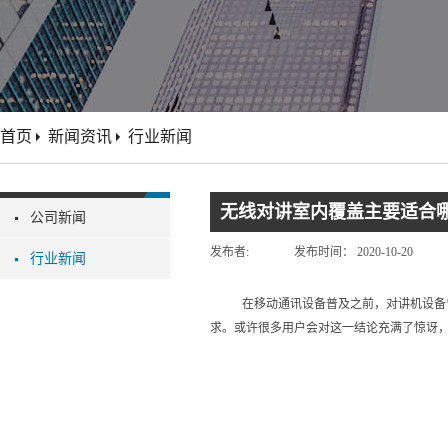
首页
新闻资讯
行业新闻
无线对讲室内覆盖主要适合
公司新闻
发布者:
发布时间：
2020-10-20
行业新闻
在移动通讯设备普及之前，对讲机设备
求。或许很多用户会对这一结论充满了惊讶