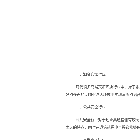
一、酒店宾馆行业
现代很多高端宾馆酒店行业中，对于服
好的在占地辽阔的酒店环境中实现清晰的语
二、公共安全行业
公共安全行业对于远距离通信也有较高
离远的特点，同时在通信过程中全程都能够