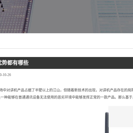
优势都有哪些
0-10-26
场中对讲机产品占据了半壁以上的江山，但随着新技术的出现，对讲机产品存在的局
是一种能够在普通通讯设备无法使用的恶劣环境中能够发挥正常的一款产品。那么基于