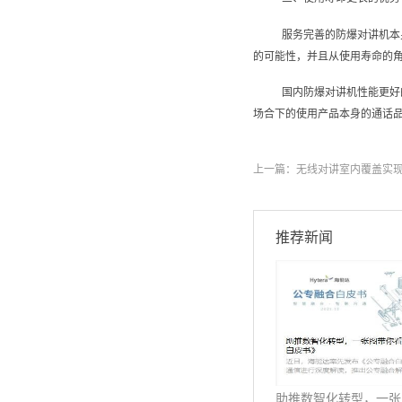
服务完善的防爆对讲机本
的可能性，并且从使用寿命的
国内防爆对讲机性能更好
场合下的使用产品本身的通话
上一篇：
无线对讲室内覆盖实
推荐新闻