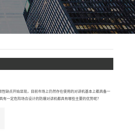
限性缺点开始显现，目前市场上仍然存在使用的对讲机基本上都具备一
具有一定危险场合设计的防爆对讲机都具有哪些主要的优势呢？