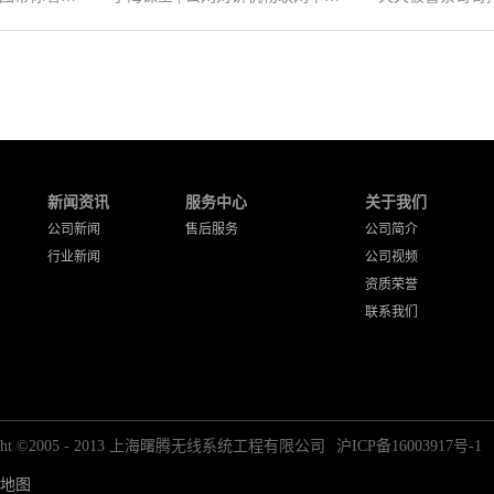
新闻资讯
服务中心
关于我们
公司新闻
售后服务
公司简介
行业新闻
公司视频
资质荣誉
联系我们
right ©2005 - 2013 上海曙腾无线系统工程有限公司
沪ICP备16003917号-1
地图