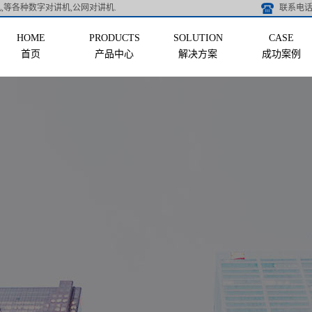
,等各种数字对讲机,公网对讲机.
联系电话 
首页
产品中心
解决方案
成功案例