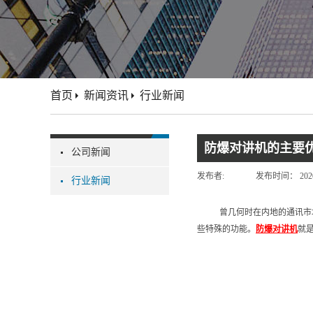
首页
新闻资讯
行业新闻
防爆对讲机的主要
公司新闻
发布者:
发布时间：
202
行业新闻
曾几何时在内地的通讯市
些特殊的功能。
防爆对讲机
就