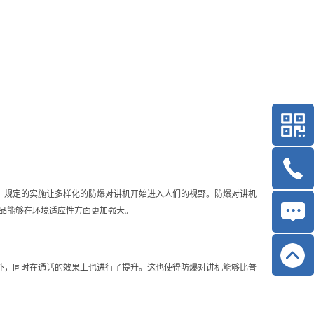
一规定的实施让多样化的防爆对讲机开始进入人们的视野。防爆对讲机
品能够在环境适应性方面更加强大。
外，同时在通话的效果上也进行了提升。这也使得防爆对讲机能够比普