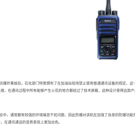
讯爆炸事故后，石化部门特意颁布了在加油站现场禁止使用普通通讯设备的规定，这
处理，在通讯过程中所有能够产生火花的地方都经过了技术屏蔽，这种设计使得这款产
合中，通常都有较强的环境噪音干扰问题，因此防爆对讲机在加强了自身的防爆功能
性，在通讯通话的音质表现上更加出色。