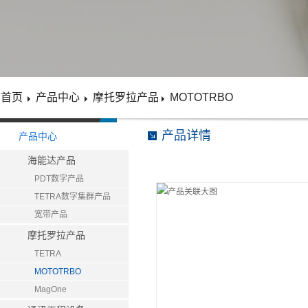
首页
产品中心
摩托罗拉产品
MOTOTRBO
产品详情
产品中心
海能达产品
PDT数字产品
TETRA数字集群产品
宽带产品
摩托罗拉产品
TETRA
MOTOTRBO
MagOne