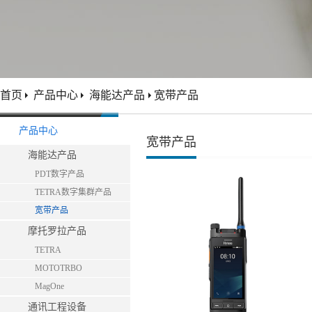
首页
产品中心
海能达产品
宽带产品
产品中心
宽带产品
海能达产品
PDT数字产品
TETRA数字集群产品
宽带产品
摩托罗拉产品
TETRA
MOTOTRBO
MagOne
通讯工程设备