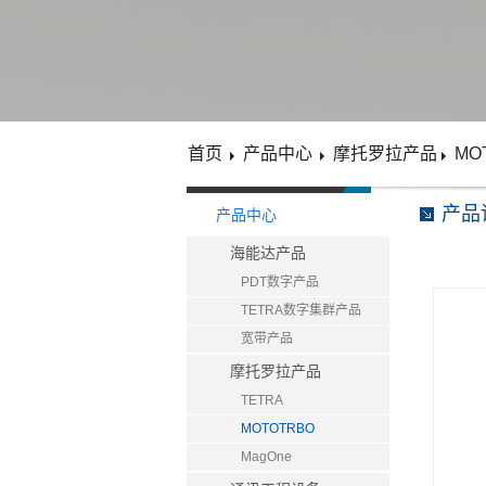
首页
产品中心
摩托罗拉产品
MO
产品
产品中心
海能达产品
PDT数字产品
TETRA数字集群产品
宽带产品
摩托罗拉产品
TETRA
MOTOTRBO
MagOne