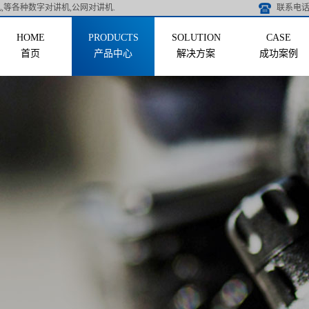
,等各种数字对讲机,公网对讲机.
联系电话 
首页
产品中心
解决方案
成功案例