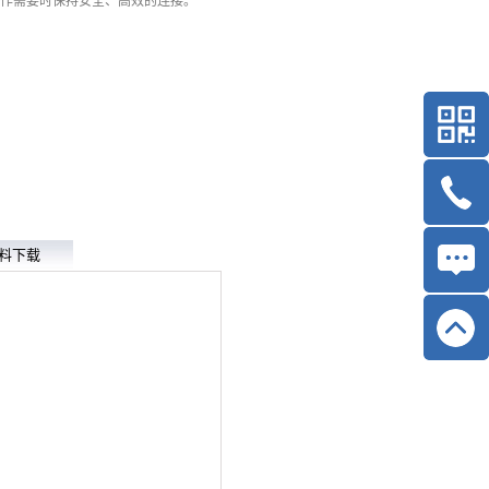
作需要时保持安全、高效的连接。
料下载