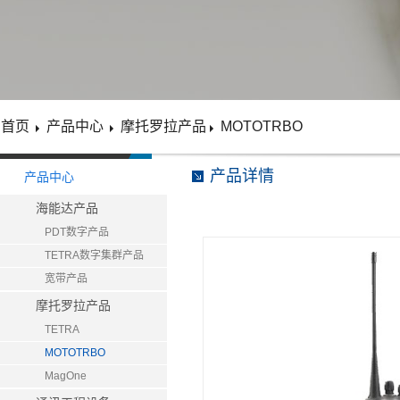
首页
产品中心
摩托罗拉产品
MOTOTRBO
产品详情
产品中心
海能达产品
PDT数字产品
TETRA数字集群产品
宽带产品
摩托罗拉产品
TETRA
MOTOTRBO
MagOne