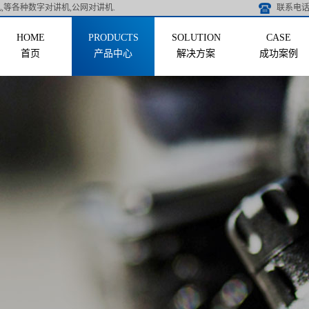
,等各种数字对讲机,公网对讲机.
联系电话 
首页
产品中心
解决方案
成功案例