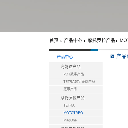
首页
产品中心
摩托罗拉产品
MO
产品
产品中心
海能达产品
PDT数字产品
TETRA数字集群产品
宽带产品
摩托罗拉产品
TETRA
MOTOTRBO
MagOne