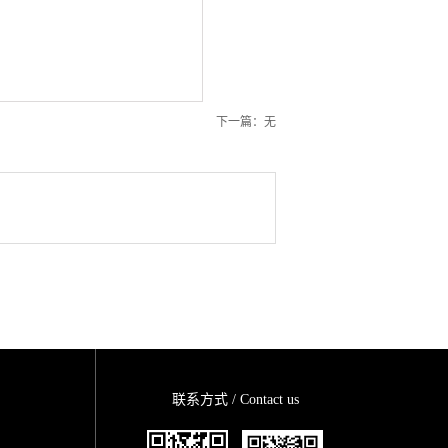
下一篇：无
联系方式 / Contact us