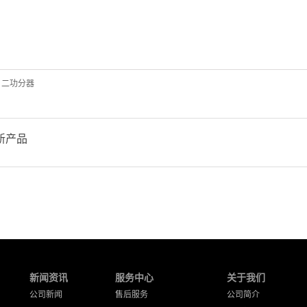
二功分器
新产品
新闻资讯
服务中心
关于我们
公司新闻
售后服务
公司简介