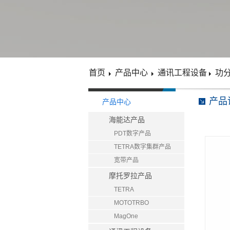
首页
产品中心
通讯工程设备
功
产品
产品中心
海能达产品
PDT数字产品
TETRA数字集群产品
宽带产品
摩托罗拉产品
TETRA
MOTOTRBO
MagOne