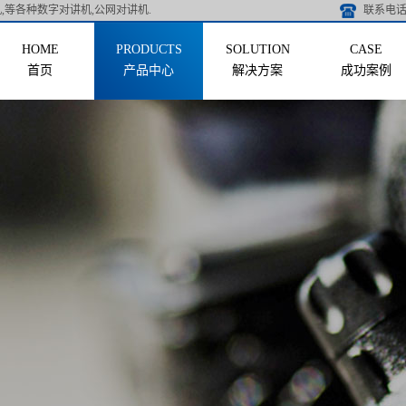
,等各种数字对讲机,公网对讲机.
联系电话 
首页
产品中心
解决方案
成功案例