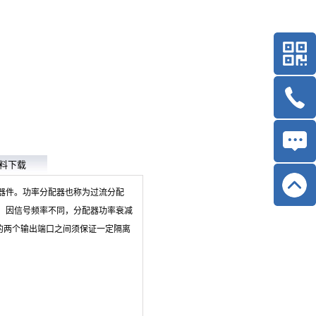
料下载
器件。功率分配器也称为过流分配
，因信号频率不同，分配器功率衰减
的两个输出端口之间须保证一定隔离