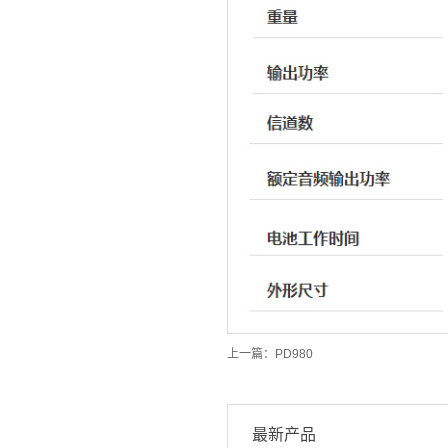
上一篇：
PD980
最新产品