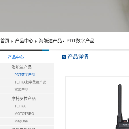
首页
产品中心
海能达产品
PDT数字产品
产品详情
产品中心
海能达产品
PDT数字产品
TETRA数字集群产品
宽带产品
摩托罗拉产品
TETRA
MOTOTRBO
MagOne