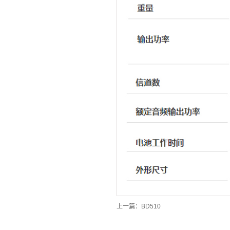
上一篇：
BD510