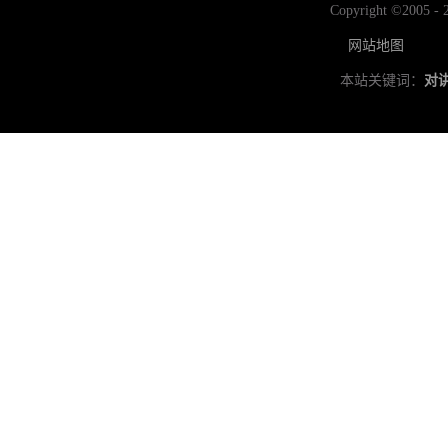
Copyright ©2
网站地图
本站关键词：
对