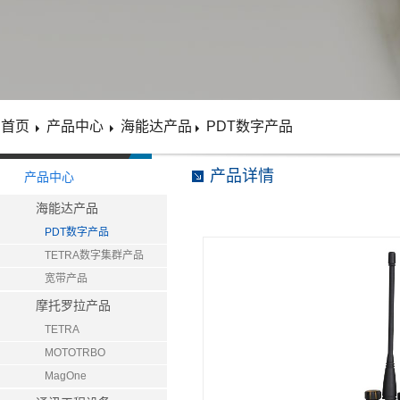
首页
产品中心
海能达产品
PDT数字产品
产品详情
产品中心
海能达产品
PDT数字产品
TETRA数字集群产品
宽带产品
摩托罗拉产品
TETRA
MOTOTRBO
MagOne