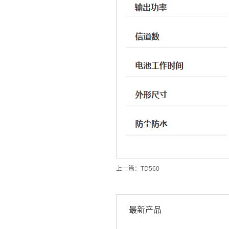
上一篇：
TD560
最新产品