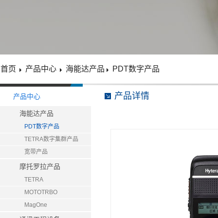
首页
产品中心
海能达产品
PDT数字产品
产品详情
产品中心
海能达产品
PDT数字产品
TETRA数字集群产品
宽带产品
摩托罗拉产品
TETRA
MOTOTRBO
MagOne