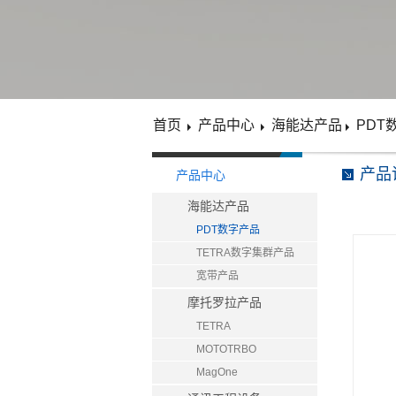
首页
产品中心
海能达产品
PDT
产品
产品中心
海能达产品
PDT数字产品
TETRA数字集群产品
宽带产品
摩托罗拉产品
TETRA
MOTOTRBO
MagOne