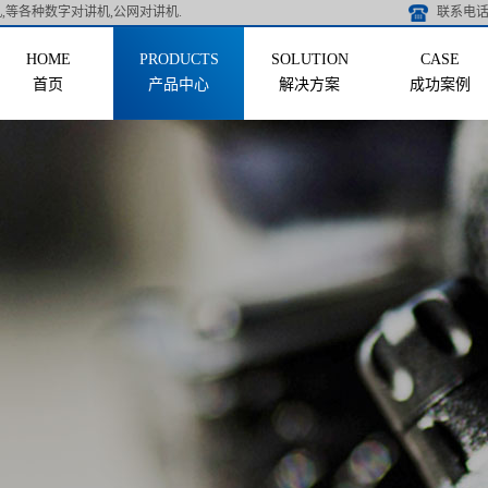
,等各种数字对讲机,公网对讲机.
联系电话 
首页
产品中心
解决方案
成功案例