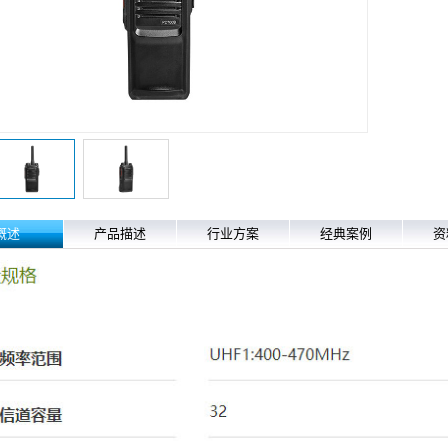
概述
产品描述
行业方案
经典案例
资