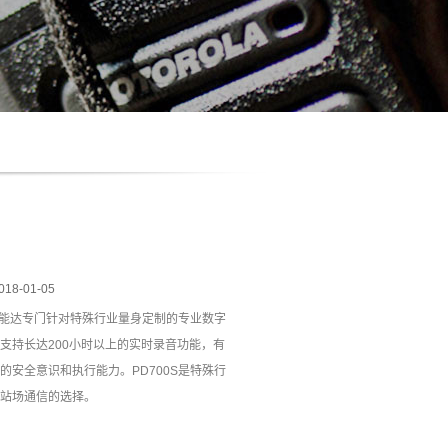
018-01-05
是海能达专门针对特殊行业量身定制的专业数字
支持长达200小时以上的实时录音功能，有
的安全意识和执行能力。PD700S是特殊行
站场通信的选择。