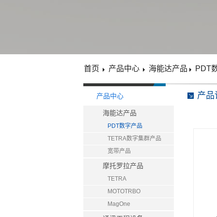
首页
产品中心
海能达产品
PDT
产品
产品中心
海能达产品
PDT数字产品
TETRA数字集群产品
宽带产品
摩托罗拉产品
TETRA
MOTOTRBO
MagOne