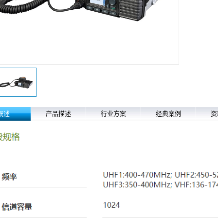
概述
产品描述
行业方案
经典案例
资