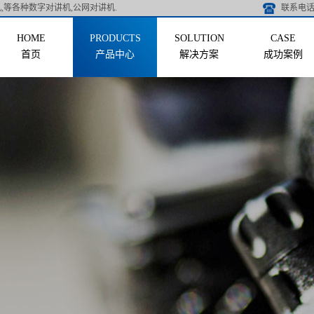
,等各种数字对讲机,公网对讲机.
联系电话 
首页
产品中心
解决方案
成功案例