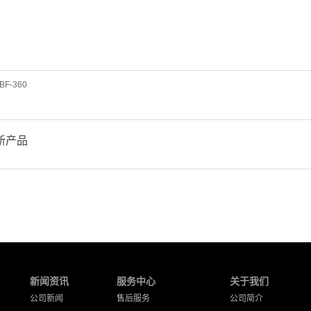
BF-360
新产品
新闻资讯
服务中心
关于我们
公司新闻
售后服务
公司简介