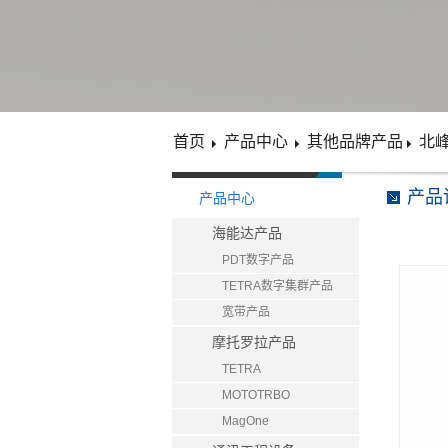
首页
产品中心
其他品牌产品
北
产品
产品中心
海能达产品
PDT数字产品
TETRA数字集群产品
宽带产品
摩托罗拉产品
TETRA
MOTOTRBO
MagOne