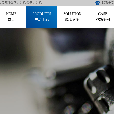
,等各种数字对讲机,公网对讲机.
联系电话 
首页
产品中心
解决方案
成功案例