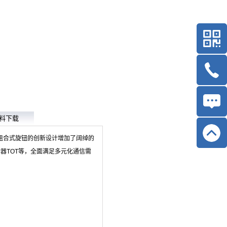
料下载
，组合式旋钮的创新设计增加了阔绰的
器TOT等，全面满足多元化通信需