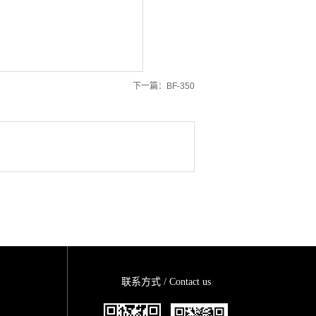
下一篇：
BF-350
联系方式 / Contact us