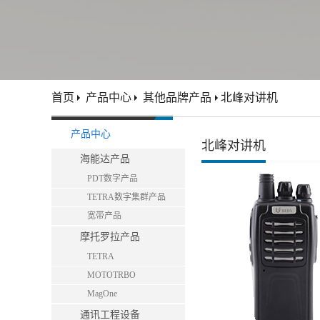
首页
产品中心
其他品牌产品
北峰对讲机
产品中心
北峰对讲机
海能达产品
PDT数字产品
TETRA数字集群产品
宽带产品
摩托罗拉产品
TETRA
MOTOTRBO
MagOne
通讯工程设备