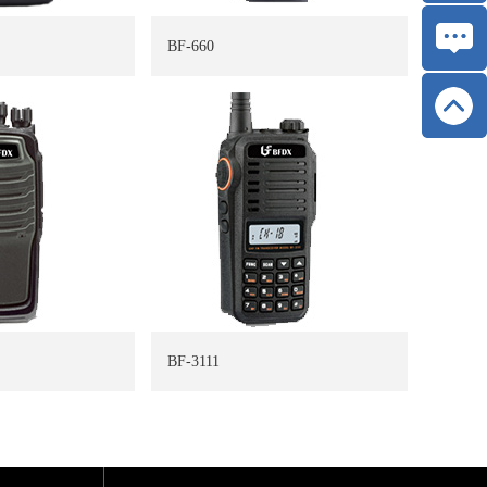
BF-660
BF-3111