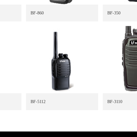
BF-860
BF-350
BF-5112
BF-3110