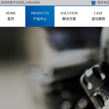
,等各种数字对讲机,公网对讲机.
联系电话 
首页
产品中心
解决方案
成功案例