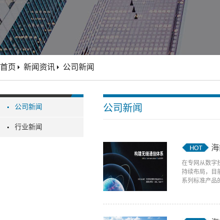
首页
新闻资讯
公司新闻
公司新闻
公司新闻
行业新闻
海
在专网从数字
持续布局，目
系列标准产品的