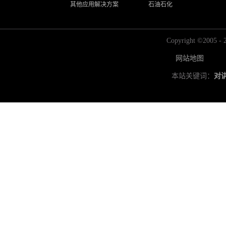
其他应用解决方案
石油石化
Copyright ©2
网站地图
本站关键词：
对