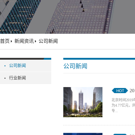
首页
新闻资讯
公司新闻
公司新闻
公司新闻
行业新闻
2
北京时间201
为4.77亿元
专...