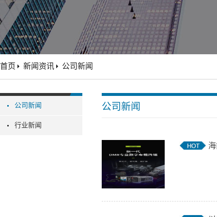
首页
新闻资讯
公司新闻
公司新闻
公司新闻
行业新闻
海