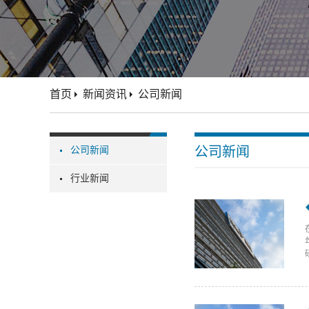
首页
新闻资讯
公司新闻
公司新闻
公司新闻
行业新闻