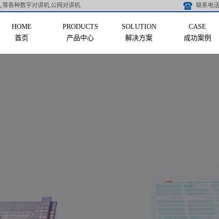
,等各种数字对讲机,公网对讲机.
联系电话 
首页
产品中心
解决方案
成功案例