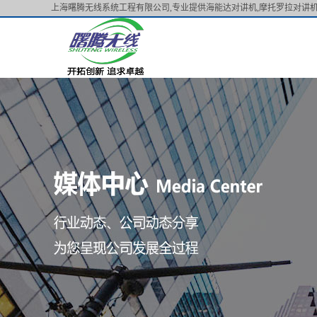
上海曙腾无线系统工程有限公司,专业提供海能达对讲机,摩托罗拉对讲机