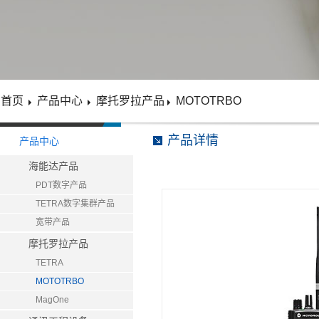
首页
产品中心
摩托罗拉产品
MOTOTRBO
产品详情
产品中心
海能达产品
PDT数字产品
TETRA数字集群产品
宽带产品
摩托罗拉产品
TETRA
MOTOTRBO
MagOne