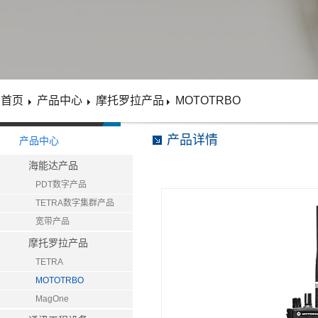
首页
产品中心
摩托罗拉产品
MOTOTRBO
产品详情
产品中心
海能达产品
PDT数字产品
TETRA数字集群产品
宽带产品
摩托罗拉产品
TETRA
MOTOTRBO
MagOne