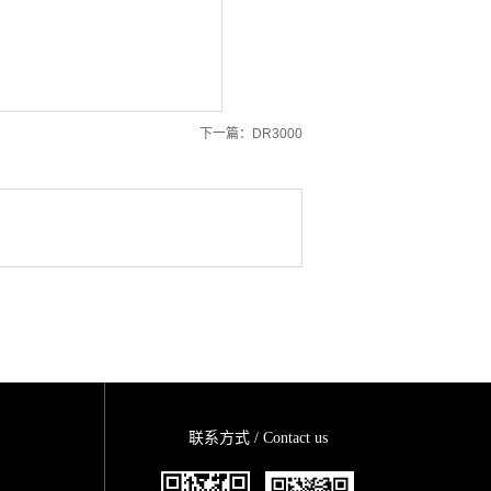
下一篇：
DR3000
联系方式 / Contact us