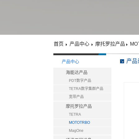
首页
产品中心
摩托罗拉产品
MO
产品
产品中心
海能达产品
PDT数字产品
TETRA数字集群产品
宽带产品
摩托罗拉产品
TETRA
MOTOTRBO
MagOne