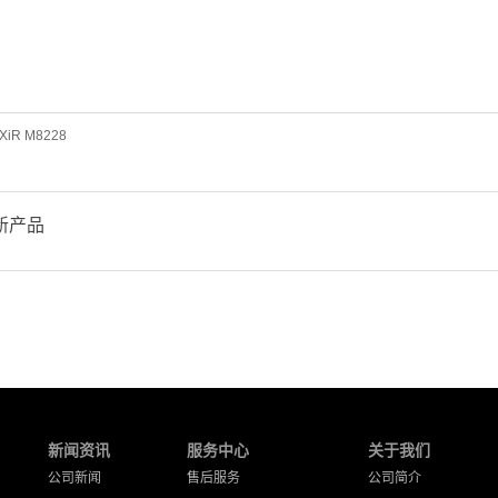
XiR M8228
新产品
新闻资讯
服务中心
关于我们
公司新闻
售后服务
公司简介