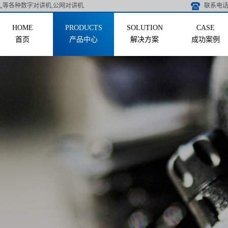
,等各种数字对讲机,公网对讲机.
联系电话 
首页
产品中心
解决方案
成功案例