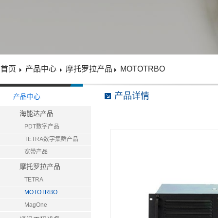
首页
产品中心
摩托罗拉产品
MOTOTRBO
产品详情
产品中心
海能达产品
PDT数字产品
TETRA数字集群产品
宽带产品
摩托罗拉产品
TETRA
MOTOTRBO
MagOne