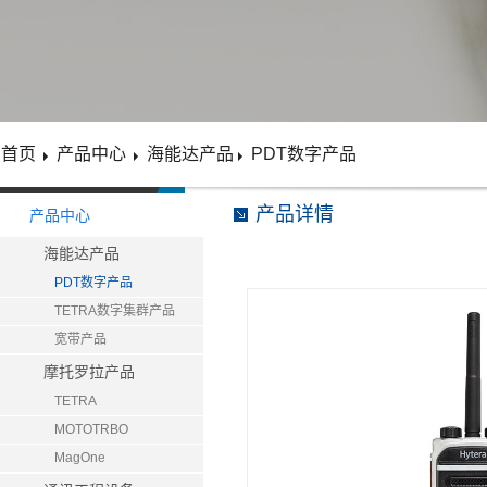
首页
产品中心
海能达产品
PDT数字产品
产品详情
产品中心
海能达产品
PDT数字产品
TETRA数字集群产品
宽带产品
摩托罗拉产品
TETRA
MOTOTRBO
MagOne