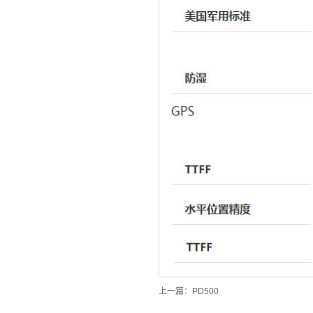
上一篇：
PD500