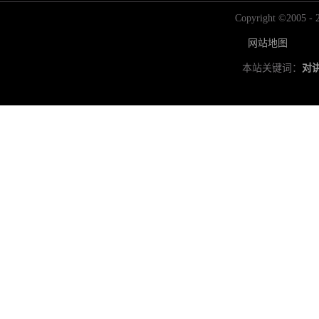
Copyright ©2
网站地图
本站关键词：
对