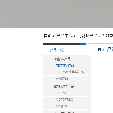
首页
产品中心
海能达产品
PDT
产品
产品中心
海能达产品
PDT数字产品
TETRA数字集群产品
宽带产品
摩托罗拉产品
TETRA
MOTOTRBO
MagOne