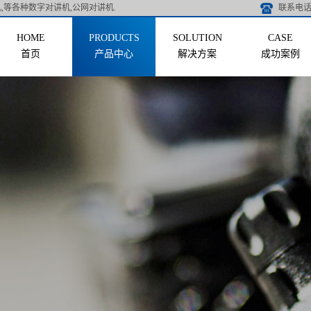
,等各种数字对讲机,公网对讲机.
联系电话 
首页
产品中心
解决方案
成功案例