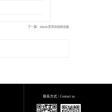
下一篇：
iMesh宽带自组网设备
联系方式 / Contact us