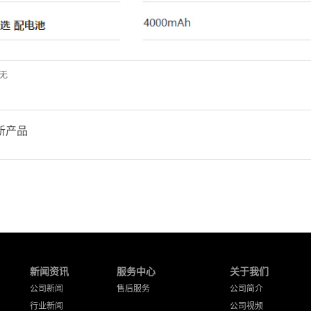
无
新产品
新闻资讯
服务中心
关于我们
公司新闻
售后服务
公司简介
行业新闻
公司视频