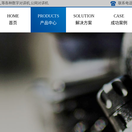
,等各种数字对讲机,公网对讲机.
联系电话 
首页
产品中心
解决方案
成功案例