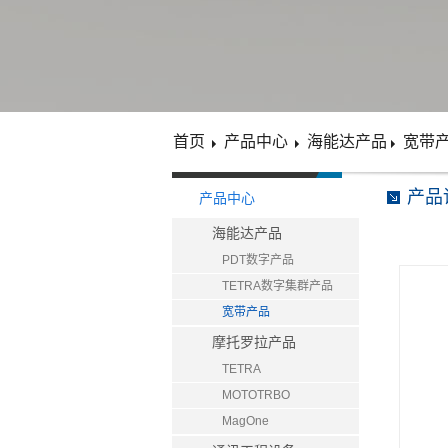
首页
产品中心
海能达产品
宽带
产品
产品中心
海能达产品
PDT数字产品
TETRA数字集群产品
宽带产品
摩托罗拉产品
TETRA
MOTOTRBO
MagOne