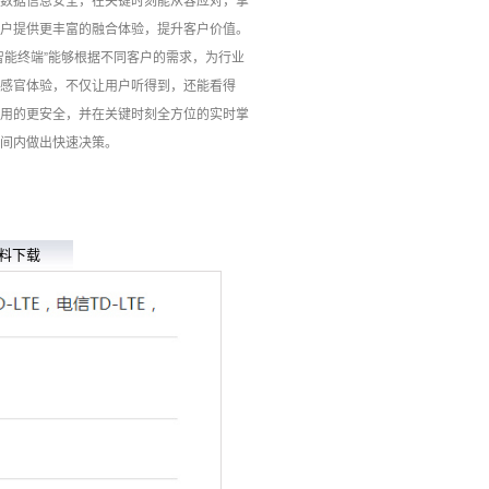
数据信息安全，在关键时刻能从容应对，掌
户提供更丰富的融合体验，提升客户价值。
智能终端”能够根据不同客户的需求，为行业
感官体验，不仅让用户听得到，还能看得
用的更安全，并在关键时刻全方位的实时掌
间内做出快速决策。
料下载