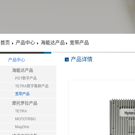
首页
产品中心
海能达产品
宽带产品
产品详情
产品中心
海能达产品
PDT数字产品
TETRA数字集群产品
宽带产品
摩托罗拉产品
TETRA
MOTOTRBO
MagOne