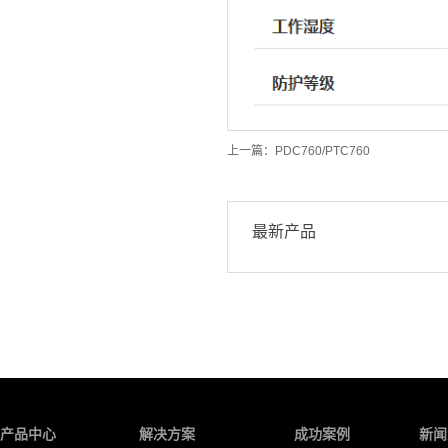
上一篇：
PDC760/PTC760
最新产品
产品中心
解决方案
成功案例
新闻