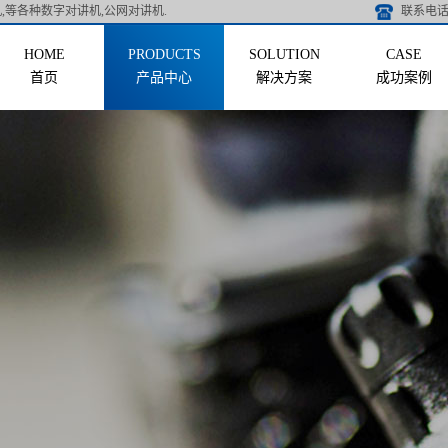
,等各种数字对讲机,公网对讲机.
联系电话 
首页
产品中心
解决方案
成功案例