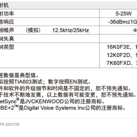
TK-3207GD