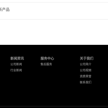
新产品
新闻资讯
服务中心
关于我们
公司新闻
售后服务
公司简介
行业新闻
公司视频
资质荣誉
联系我们