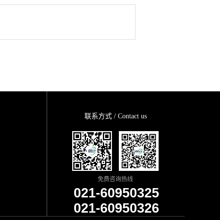
联系方式 / Contact us
免费咨询热线
021-60950325
021-60950326