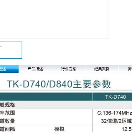
概述
产品描述
行业方案
经典案例
资