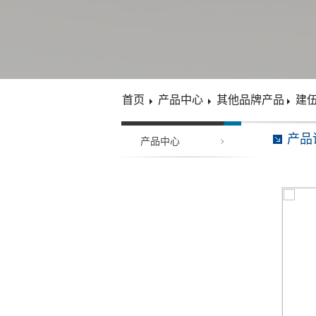
首页
产品中心
其他品牌产品
建
产品
产品中心