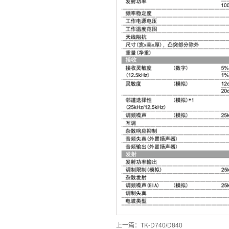
上一篇：
TK-D740/D840